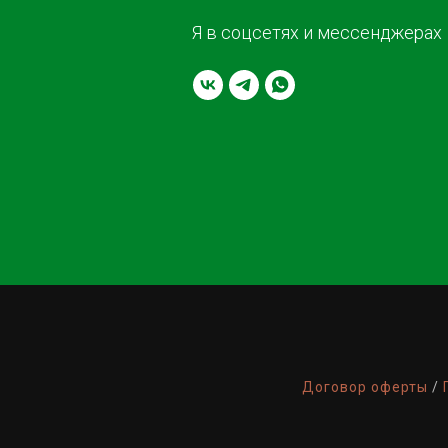
Я в соцсетях и мессенджерах
Договор оферты
/