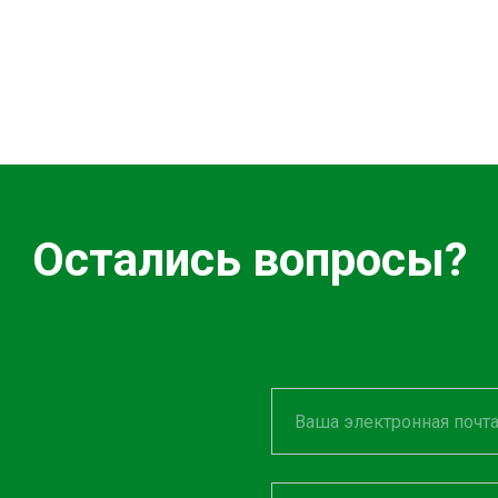
Остались вопросы?