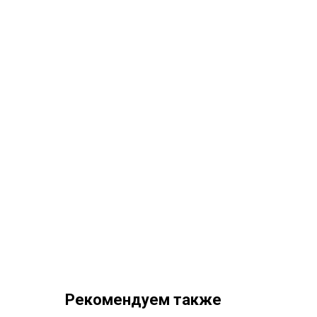
Рекомендуем также