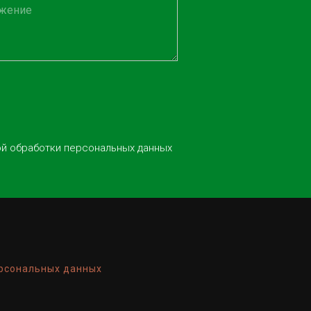
ой обработки персональных данных
ерсональных данных