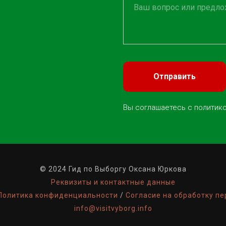
Отправить
Вы соглашаетесь с
политик
© 2024 Гид по Выборгу Оксана Юркова
Реквизиты и контактные данные
Политика конфиденциальности
/
Согласие на обработку п
info@visitvyborg.info